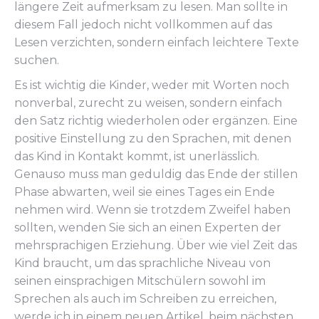
längere Zeit aufmerksam zu lesen. Man sollte in
diesem Fall jedoch nicht vollkommen auf das
Lesen verzichten, sondern einfach leichtere Texte
suchen.
Es ist wichtig die Kinder, weder mit Worten noch
nonverbal, zurecht zu weisen, sondern einfach
den Satz richtig wiederholen oder ergänzen. Eine
positive Einstellung zu den Sprachen, mit denen
das Kind in Kontakt kommt, ist unerlässlich.
Genauso muss man geduldig das Ende der stillen
Phase abwarten, weil sie eines Tages ein Ende
nehmen wird. Wenn sie trotzdem Zweifel haben
sollten, wenden Sie sich an einen Experten der
mehrsprachigen Erziehung. Über wie viel Zeit das
Kind braucht, um das sprachliche Niveau von
seinen einsprachigen Mitschülern sowohl im
Sprechen als auch im Schreiben zu erreichen,
werde ich in einem neuen Artikel, beim nächsten