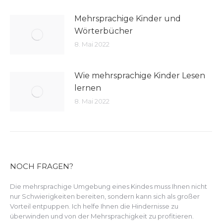
Mehrsprachige Kinder und
Wörterbücher
8. Mai 2022
Wie mehrsprachige Kinder Lesen
lernen
8. Mai 2022
NOCH FRAGEN?
Die mehrsprachige Umgebung eines Kindes muss Ihnen nicht
nur Schwierigkeiten bereiten, sondern kann sich als großer
Vorteil entpuppen. Ich helfe Ihnen die Hindernisse zu
überwinden und von der Mehrsprachigkeit zu profitieren.