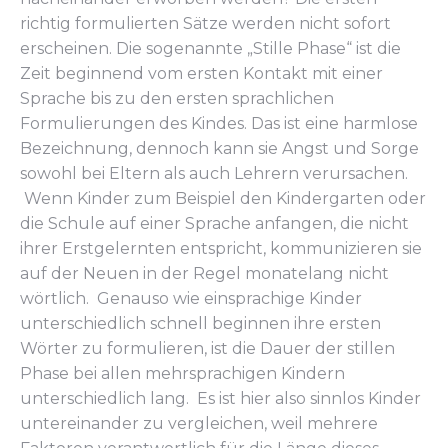
richtig formulierten Sätze werden nicht sofort
erscheinen. Die sogenannte „Stille Phase“ ist die
Zeit beginnend vom ersten Kontakt mit einer
Sprache bis zu den ersten sprachlichen
Formulierungen des Kindes. Das ist eine harmlose
Bezeichnung, dennoch kann sie Angst und Sorge
sowohl bei Eltern als auch Lehrern verursachen.
Wenn Kinder zum Beispiel den Kindergarten oder
die Schule auf einer Sprache anfangen, die nicht
ihrer Erstgelernten entspricht, kommunizieren sie
auf der Neuen in der Regel monatelang nicht
wörtlich. Genauso wie einsprachige Kinder
unterschiedlich schnell beginnen ihre ersten
Wörter zu formulieren, ist die Dauer der stillen
Phase bei allen mehrsprachigen Kindern
unterschiedlich lang. Es ist hier also sinnlos Kinder
untereinander zu vergleichen, weil mehrere