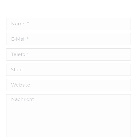
Name *
E-Mail *
Telefon
Stadt
Website
Nachricht