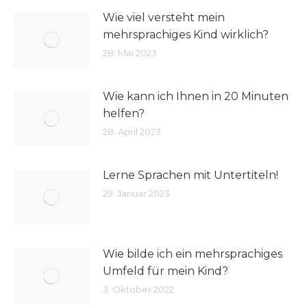
Wie viel versteht mein
mehrsprachiges Kind wirklich?
28. Mai 2023
Wie kann ich Ihnen in 20 Minuten
helfen?
28. April 2023
Lerne Sprachen mit Untertiteln!
29. Januar 2023
Wie bilde ich ein mehrsprachiges
Umfeld für mein Kind?
3. Oktober 2022