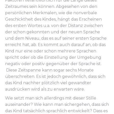
Faktoren verantwortlich für die Länge dieses
Zeitraumes sein können. Abgesehen von den
persönlichen Merkmalen, wie die nonverbale
Geschicktheit des Kindes, hängt das Erscheinen
des ersten Wortes u.a. von der Distanz zwischen
der schon gekonnten und der neuen Sprache
und dem Niveau, das es auf seiner ersten Sprache
erreicht hat, ab. Es kommt auch darauf an, ob das
Kind nur eine oder schon mehrere Sprachen
spricht oder ob die Einstellung der Umgebung
negativ oder positiv gegenüber der Sprache ist.
Diese Zeitspanne kann sogar sechs Monate
überschreiten. Es ist jedoch gewöhnlich, dass sich
das Kind nachher plötzlich viel gewandter
ausdrücken wird als zu erwarten wäre.
Wie setzt man sich allerdings mit dieser Stille
auseinander? Wie kann man sichergehen, dass sich
das Kind tatsächlich sprachlich entwickelt? Dass es