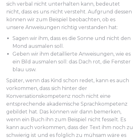
sich verbal nicht unterhalten kann, bedeutet
nicht, dass es uns nicht versteht. Aufgrund dessen
können wir zum Beispiel beobachten, ob es
unsere Anweisungen richtig verstanden hat:
Sagen wir ihm, dass es die Sonne und nicht den
Mond ausmalen soll.
Geben wir ihm detaillierte Anweisungen, wie es
ein Bild ausmalen soll: das Dach rot, die Fenster
blau usw.
Später, wenn das Kind schon redet, kann es auch
vorkommen, dass sich hinter der
Konversationskompetenz noch nicht eine
entsprechende akademische Sprachkompetenz
gebildet hat. Das können wir dann bemerken,
wenn ein Buch ihn zum Beispiel nicht fesselt. Es
kann auch vorkommen, dass der Text ihm noch zu
schwierig ist und es folglich zu mühsam wäre es