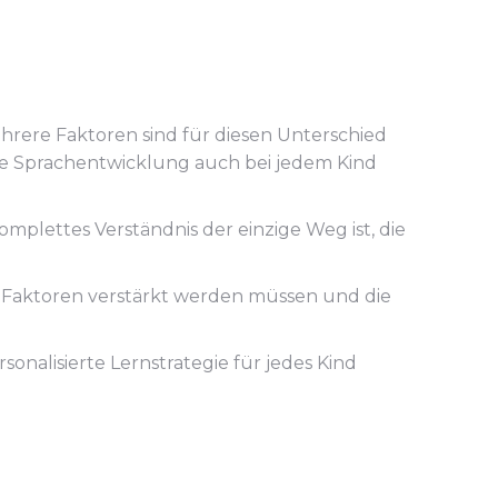
hrere Faktoren sind für diesen Unterschied
 die Sprachentwicklung auch bei jedem Kind
omplettes Verständnis der einzige Weg ist, die
Faktoren verstärkt werden müssen und die
nalisierte Lernstrategie für jedes Kind