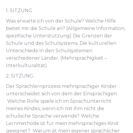
1. SITZUNG
Was erwarte ich von der Schule? Welche Hilfe
bietet mir die Schule an? (Allgemeine Information,
spezifische Unterstützung) Die Grenzen der
Schule und des Schulsystems. Die kulturellen
Unterschiede in den Schulsystemen
verschiedener Länder. (Mehrsprachigkeit –
Interkulturalität)
2. SITZUNG
Der Sprachlernprozess mehrsprachiger Kinder
unterscheidet sich von dem der Einsprachigen.
Welche Rolle spiele ich im Sprachunterricht
meines Kindes, wenn ich mit ihm nicht die
schulische Sprache verwende? Welche
Lernmethode ist für mein mehrsprachiges Kind
geeignet? Warum ist mein eigener sprachlicher