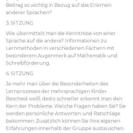
Beitrag so wichtig in Bezug auf das Erlernen
anderer Sprachen?
3. SITZUNG
Wie übermittelt man die Kenntnisse von einer
Sprache auf die andere? Informationen zu
Lernmethoden in verschiedenen Fächern mit
besonderem Augenmerk auf Mathematik und
Schreibförderung.
4. SITZUNG
Je mehr man über die Besonderheiten des
Lernprozesses der mehrsprachigen Kinder
Bescheid weiß, desto schneller erkennt man den
Kern der Probleme. Welche Fragen haben Sie? Sie
werden persönliche Antworten und Ratschläge
bekommen. Zusätzlich können Sie Ihre eigenen
Erfahrungen innerhalb der Gruppe austauschen.