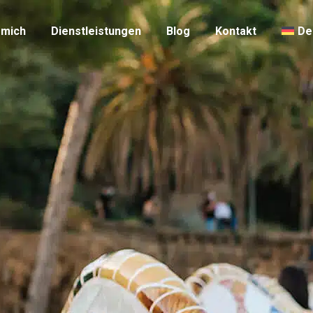
 mich
Dienstleistungen
Blog
Kontakt
De