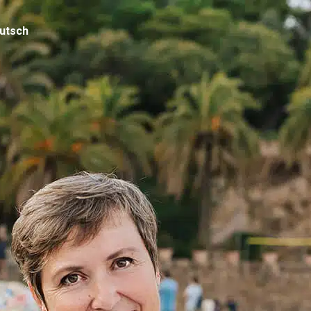
utsch