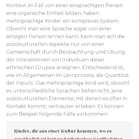
Kontext im Fall von einer einsprachigen Person
eine organische Einheit bilden, haben
mehrsprachige Kinder ein komplexes System.
Obwohl man eine Sprache sogar von einer
einzigen Person lernen kann, kann man sich die
soziokulturellen Aspekte nur von einer
Gemeinschaft durch Beobachtung und Übung
der Interaktionen von Individuen dieser
ethnischen Gruppe aneignen. Entscheidend ist,
wie im Allgemeinen im Lernprozess, die Quantität
der Inputs. Das mehrsprachige Kind wird, obwohl
es unterschiedliche Sprachen beherrscht, jene
soziokulturellen Elemente, mit denen es öfter in
Kontakt kommt, vertrauter erleben. Es können
zum Beispiel folgende Fälle vorkommen:
Kinder, die aus einer Kultur kommen, wo es