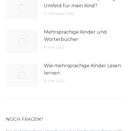
Umfeld für mein Kind?
3. Oktober 2022
Mehrsprachige Kinder und
Wörterbücher
8. Mai 2022
Wie mehrsprachige Kinder Lesen
lernen
8. Mai 2022
NOCH FRAGEN?