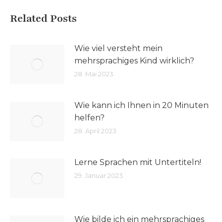
Related Posts
Wie viel versteht mein
mehrsprachiges Kind wirklich?
28. Mai 2023
Wie kann ich Ihnen in 20 Minuten
helfen?
28. April 2023
Lerne Sprachen mit Untertiteln!
29. Januar 2023
Wie bilde ich ein mehrsprachiges