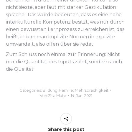
nicht siezte, aber laut mit starker Gestikulation
spräche. Das würde bedeuten, dass es eine hohe
interkulturelle Kompetenz besitzt, was nur durch
einen bewussten Lernprozess zu erreichen ist, das
heißt, indem man implizite Normen in explizite
umwandelt, also offen über sie redet.
Zum Schluss noch einmal zur Erinnerung: Nicht
nur die Quantität des Inputs zählt, sondern auch
die Qualität.
Categories:
Bildung
,
Familie
,
Mehrsprachigkeit
Von
Zita Mate
14. Juni 2021
Share this post