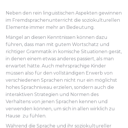
Neben den rein linguistischen Aspekten gewinnen
im Fremdsprachenunterricht die soziokulturellen
Elemente immer mehr an Bedeutung.
Mängel an diesen Kenntnissen können dazu
führen, dass man mit gutem Wortschatz und
richtiger Grammatik in komische Situationen gerät,
in denen einem etwas anderes passiert, als man
erwartet hätte. Auch mehrsprachige Kinder
müssen also für den vollständigen Erwerb von
verschiedenen Sprachen nicht nur ein möglichst
hohes Sprachniveau erzielen, sondern auch die
interaktiven Strategien und Normen des
Verhaltens von jenen Sprachen kennen und
verwenden können, um sich in allen wirklich zu
Hause zu fühlen.
Während die Sprache und ihr soziokultureller